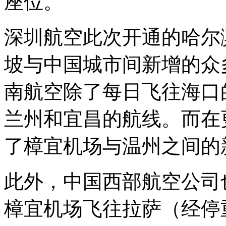
座位。
深圳航空此次开通的哈尔
坡与中国城市间新增的众
南航空除了每日飞往海口
兰州和宜昌的航线。而在
了樟宜机场与温州之间的
此外，中国西部航空公司
樟宜机场飞往拉萨（经停