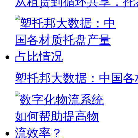
从租赁到循环共享，托
塑托邦大数据：中国各