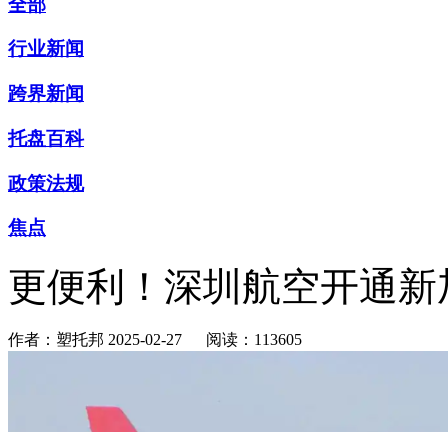
全部
行业新闻
跨界新闻
托盘百科
政策法规
焦点
更便利！深圳航空开通新
作者：塑托邦
2025-02-27
阅读：113605