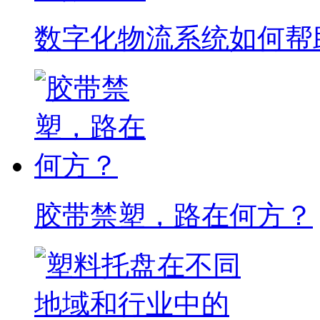
数字化物流系统如何帮
胶带禁塑，路在何方？