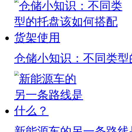
仓储小知识：不同类型
新能源车的另一条路线