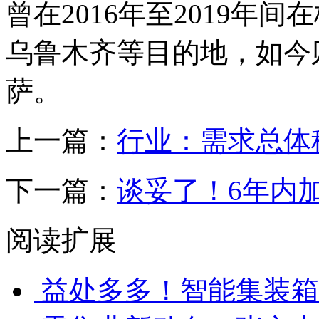
曾在2016年至2019年
乌鲁木齐等目的地，如今
萨。
上一篇：
行业：需求总体
下一篇：
谈妥了！6年内
阅读扩展
益处多多！智能集装箱