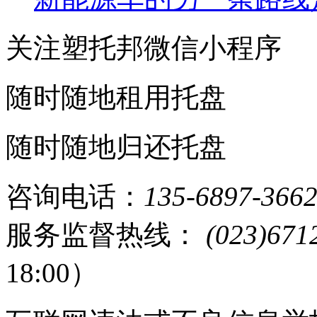
关注塑托邦微信小程序
随时随地租用托盘
随时随地归还托盘
咨询电话：
135-6897-366
服务监督热线：
(023)671
18:00）