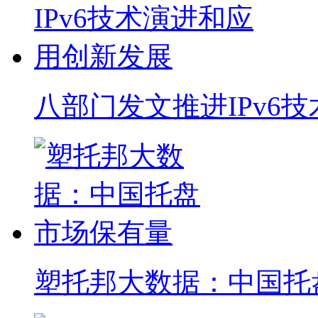
八部门发文推进IPv6
塑托邦大数据：中国托