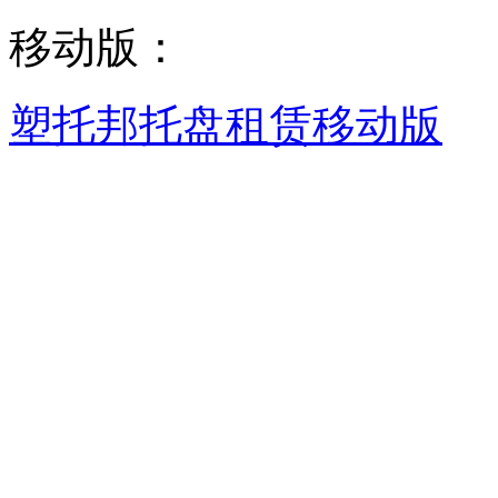
移动版：
塑托邦托盘租赁移动版