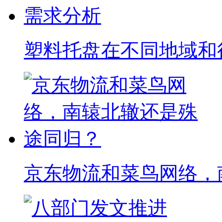
塑料托盘在不同地域和
京东物流和菜鸟网络，