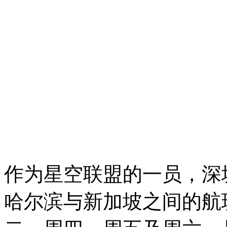
作为星空联盟的一员，深
哈尔滨与新加坡之间的航