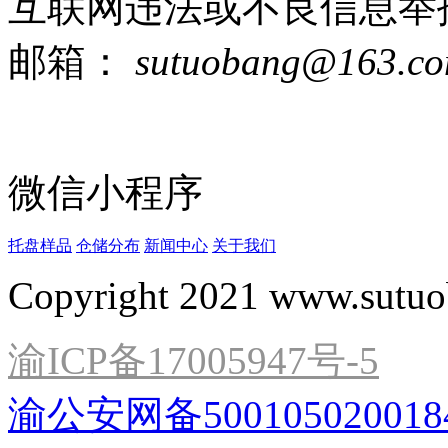
互联网违法或不良信息举
邮箱：
sutuobang@163.c
微信小程序
托盘样品
仓储分布
新闻中心
关于我们
Copyright 2021 www.sutuo
渝ICP备17005947号-5
渝公安网备500105020018