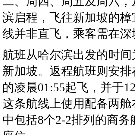
二、周四、周五及周六，
滨启程，飞往新加坡的樟
线并非直飞，乘客需在深
航班从哈尔滨出发的时间为1
新加坡。返程航班则安排
的凌晨01:55起飞，并于
这条航线上使用配备两舱布
中包括8个2-2排列的商务