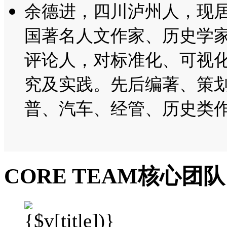
余德进，
四川泸州人，现
国著名人文作家、历史学
评论人，对标准化、可视
究及实践。先后编著、策
普、汽车、经管、历史类作
CORE TEAM
核心团队