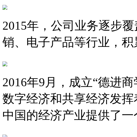
2015年，公司业务逐步
销、电子产品等行业，积
2016年9月，成立“德
数字经济和共享经济发挥
中国的经济产业提供了一