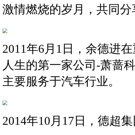
激情燃烧的岁月，共同分
2011年6月1日，余德
人生的第一家公司-萧蔷
主要服务于汽车行业。
2014年10月17日，德超