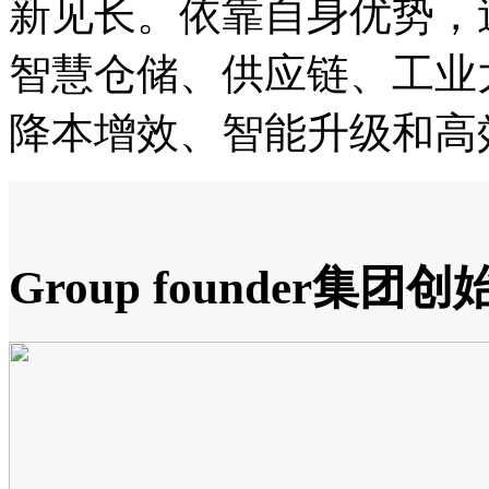
新见长。依靠自身优势，
智慧仓储、供应链、工业
降本增效、智能升级和高
Group founder
集团创