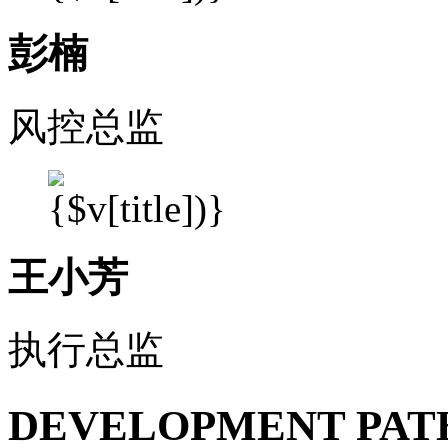
彭楠
风控总监
王小芳
执行总监
DEVELOPMENT PAT