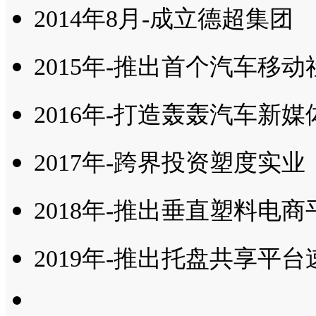
2014年8月-成立德超集团
2015年-推出首个汽车移动
2016年-打造轰轰汽车新
2017年-跨界投资塑度实业
2018年-推出垂直塑料电商
2019年-推出托盘共享平台