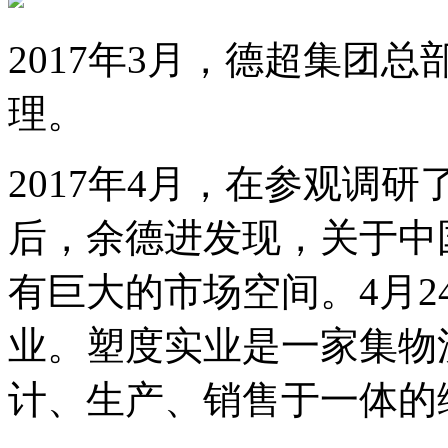
2017年3月，德超集团
理。
2017年4月，在参观调
后，余德进发现，关于中
有巨大的市场空间。4月
业。塑度实业是一家集物
计、生产、销售于一体的