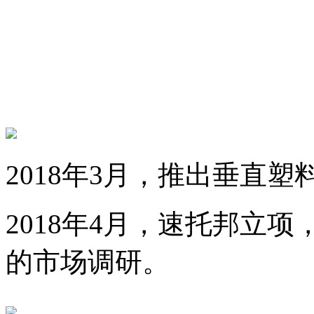
2018年3月，推出垂直
2018年4月，速托邦立
的市场调研。