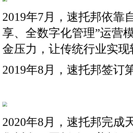
2019年7月，速托邦依靠
享、全数字化管理”运营
金压力，让传统行业实现
2019年8月，速托邦签
2020年8月，速托邦完