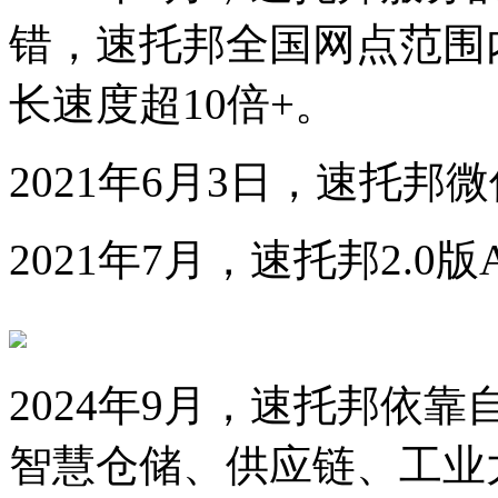
错，速托邦全国网点范围
长速度超10倍+。
2021年6月3日，速托邦
2021年7月，速托邦2.
2024年9月，速托邦依
智慧仓储、供应链、工业