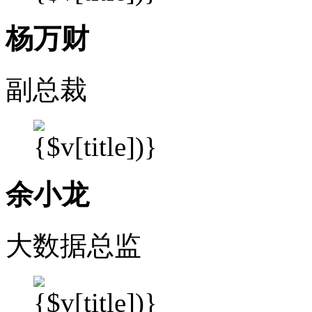
杨万财
副总裁
余小龙
大数据总监