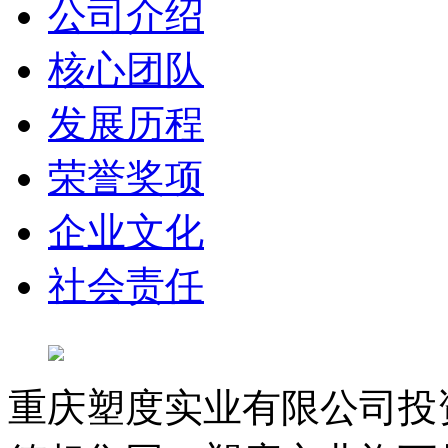
公司介绍
核心团队
发展历程
荣誉奖项
企业文化
社会责任
重庆塑度实业有限公司投