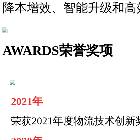
降本增效、智能升级和高
AWARDS
荣誉奖项
2021年
荣获2021年度物流技术创新