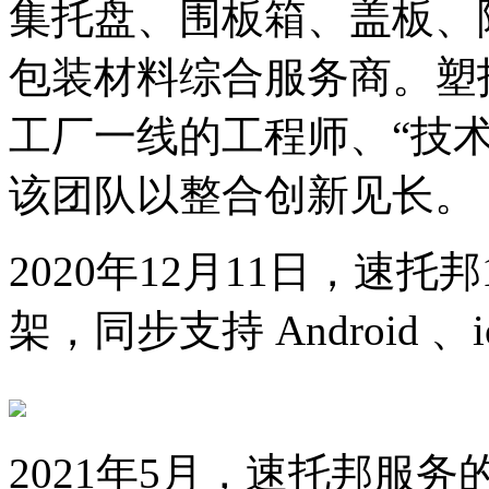
集托盘、围板箱、盖板、
包装材料综合服务商。塑
工厂一线的工程师、“技术
该团队以整合创新见长。
2020年12月11日，速托
架，同步支持 Android 、
2021年5月，速托邦服务