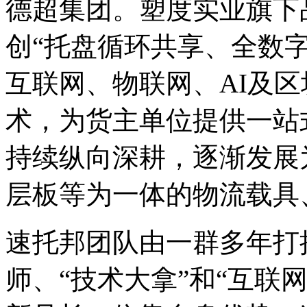
德超集团。塑度实业旗下
创“托盘循环共享、全数
互联网、物联网、AI及
术，为货主单位提供一站
持续纵向深耕，逐渐发展
层板等为一体的物流载具
速托邦团队由一群多年打
师、“技术大拿”和“互联