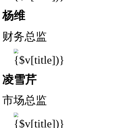
杨维
财务总监
凌雪芹
市场总监