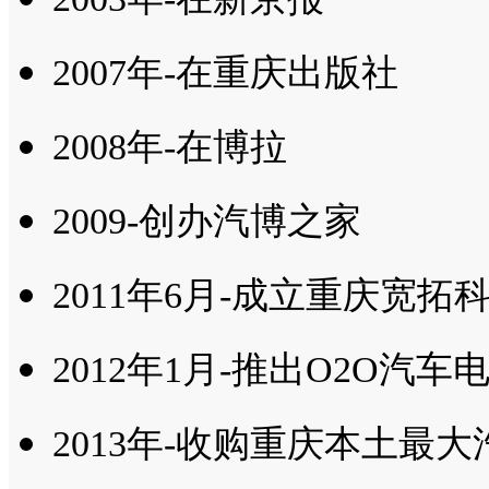
2007年-在重庆出版社
2008年-在博拉
2009-创办汽博之家
2011年6月-成立重庆宽
2012年1月-推出O2O汽车
2013年-收购重庆本土最