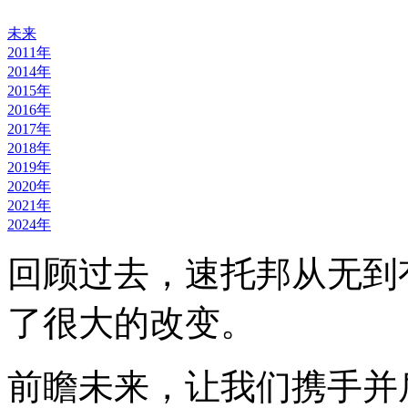
未来
2011年
2014年
2015年
2016年
2017年
2018年
2019年
2020年
2021年
2024年
回顾过去，速托邦从无到
了很大的改变。
前瞻未来，让我们携手并